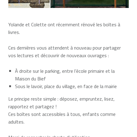
Yolande et Colette ont récemment rénové les boîtes à
livres.
Ces dernières vous attendent à nouveau pour partager
vos lectures et découvrir de nouveaux ouvrages :
À droite sur le parking, entre l’école primaire et la
Maison du Bief
Sous le lavoir, place du village, en face de la mairie
Le principe reste simple : déposez, empruntez, lisez,
rapportez et partagez !
Ces boîtes sont accessibles à tous, enfants comme
adultes.