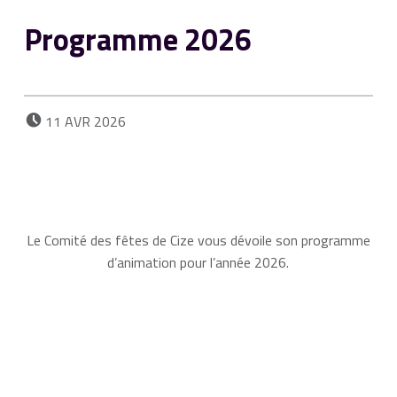
Programme 2026
POSTED ON:
11
AVR
2026
Le Comité des fêtes de Cize vous dévoile son programme
d’animation pour l’année 2026.